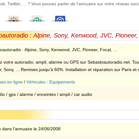
 Twitter, ... ? Vous pouvez parler de l'annuaire sur votre réseau socia
autoradio : Alpine, Sony, Kenwood, JVC, Pioneer, 
oautoradio : Alpine, Sony, Kenwood, JVC, Pioneer, Focal, ...
z votre autoradio, ampli, alarme ou GPS sur Sebastoautoradio.net. Tou
, Sony, ... Remises jusqu'à 60%. Installation et réparation sur Paris et 
ues en ligne
/
Véhicules - Equipements
io / gps / alarme / enceintes / ampli / car audio
 dans l'annuaire le 24/06/2008