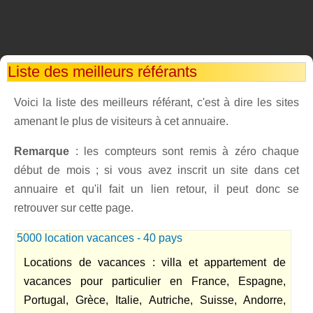
Liste des meilleurs référants
Voici la liste des meilleurs référant, c'est à dire les sites
amenant le plus de visiteurs à cet annuaire.
Remarque
: les compteurs sont remis à zéro chaque
début de mois ; si vous avez inscrit un site dans cet
annuaire et qu'il fait un lien retour, il peut donc se
retrouver sur cette page.
5000 location vacances - 40 pays
Locations de vacances : villa et appartement de
vacances pour particulier en France, Espagne,
Portugal, Grèce, Italie, Autriche, Suisse, Andorre,