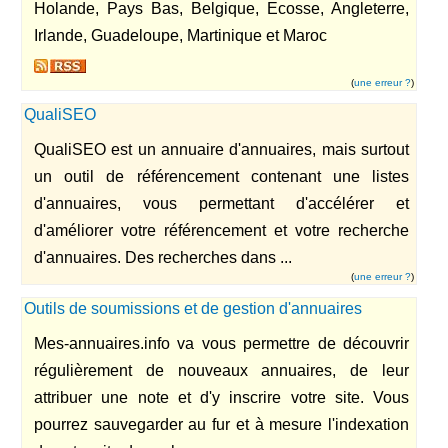
Holande, Pays Bas, Belgique, Ecosse, Angleterre,
Irlande, Guadeloupe, Martinique et Maroc
(
une erreur ?
)
QualiSEO
QualiSEO est un annuaire d'annuaires, mais surtout
un outil de référencement contenant une listes
d'annuaires, vous permettant d'accélérer et
d'améliorer votre référencement et votre recherche
d'annuaires. Des recherches dans ...
(
une erreur ?
)
Outils de soumissions et de gestion d'annuaires
Mes-annuaires.info va vous permettre de découvrir
régulièrement de nouveaux annuaires, de leur
attribuer une note et d'y inscrire votre site. Vous
pourrez sauvegarder au fur et à mesure l'indexation