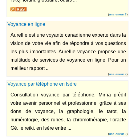
(
une erreur ?
)
Voyance en ligne
Aurellie est une voyante canadienne experte dans la
vision de votre vie afin de répondre à vos questions
les plus importantes. Aurellie voyance propose une
multitude de services de voyance en ligne. Pour un
meilleur rapport ...
(
une erreur ?
)
Voyance par téléphone en Isère
Consultation voyance par téléphone, Mirha prédit
votre avenir personnel et professionnel grâce à ses
dons de voyance, la graphologie, le tarot, la
numérologie, des runes, la chromothérapie, l'oracle
Gé, le reiki, en Isère entre ...
(
une erreur ?
)