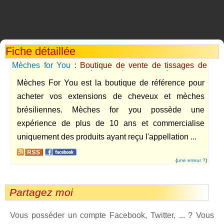
Fiche détaillée
Mèches for You
: Boutique de vente de tissages de
cheveux naturels et mèches brésiliennes Rémy Hair
Mèches For You est la boutique de référence pour
acheter vos extensions de cheveux et mèches
brésiliennes. Mèches for you possède une
expérience de plus de 10 ans et commercialise
uniquement des produits ayant reçu l'appellation ...
(
une erreur ?
)
Partagez moi
Vous posséder un compte Facebook, Twitter, ... ? Vous