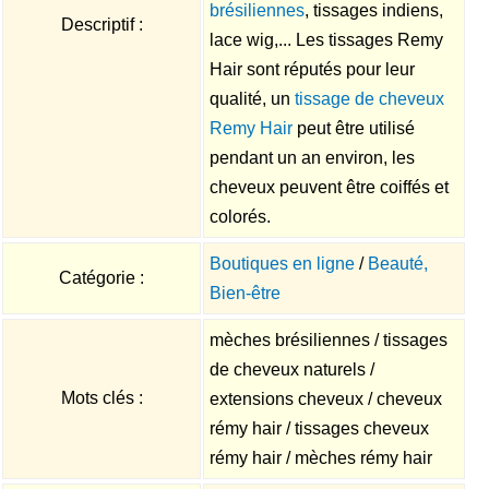
brésiliennes
, tissages indiens,
Descriptif :
lace wig,... Les tissages Remy
Hair sont réputés pour leur
qualité, un
tissage de cheveux
Remy Hair
peut être utilisé
pendant un an environ, les
cheveux peuvent être coiffés et
colorés.
Boutiques en ligne
/
Beauté,
Catégorie :
Bien-être
mèches brésiliennes / tissages
de cheveux naturels /
Mots clés :
extensions cheveux / cheveux
rémy hair / tissages cheveux
rémy hair / mèches rémy hair