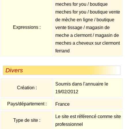
meches for you / boutique
meches for you / boutique vente
de mèche en ligne / boutique
Expressions :
vente tissage / magasin de
meche a clermont / magasin de
meches a cheveux sur clermont
ferrand
Divers
Soumis dans l'annuaire le
Création :
19/02/2012
Pays/département :
France
Le site est référencé comme site
Type de site :
professionnel