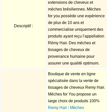
extensions de cheveux et
mèches brésiliennes. Mèches
for you possède une expérience
de plus de 10 ans et
Descriptif :
commercialise uniquement des
produits ayant reçu l'appellation
Rémy Hair. Des mèches et
tissages de cheveux de
provenance humaine pour
assurer une qualité optimum.
Boutique de vente en ligne
spécialisée dans la vente de
tissages de cheveux Remy Hair.
Mèches for You propose un
large choix de produits 100%
Remy Hair
:
Mèches