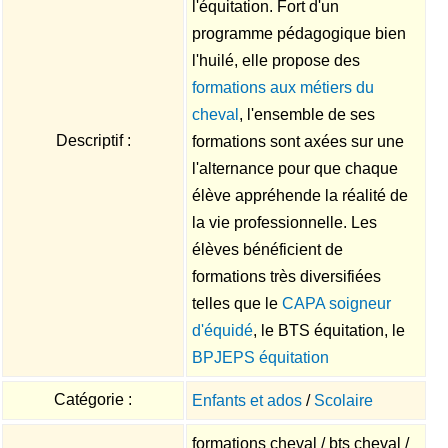
l'équitation. Fort d'un
programme pédagogique bien
l'huilé, elle propose des
formations aux métiers du
cheval
, l'ensemble de ses
Descriptif :
formations sont axées sur une
l'alternance pour que chaque
élève appréhende la réalité de
la vie professionnelle. Les
élèves bénéficient de
formations très diversifiées
telles que le
CAPA soigneur
d'équidé
, le BTS équitation, le
BPJEPS équitation
Catégorie :
Enfants et ados
/
Scolaire
formations cheval / bts cheval /