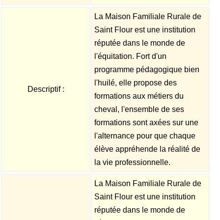
La Maison Familiale Rurale de
Saint Flour est une institution
réputée dans le monde de
l'équitation. Fort d'un
programme pédagogique bien
l'huilé, elle propose des
Descriptif :
formations aux métiers du
cheval, l'ensemble de ses
formations sont axées sur une
l'alternance pour que chaque
élève appréhende la réalité de
la vie professionnelle.
La Maison Familiale Rurale de
Saint Flour est une institution
réputée dans le monde de