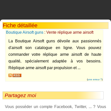
Fiche détaillée
Boutique Airsoft guns
: Vente réplique arme airsoft
La Boutique Airsoft guns dévoile aux passionnés
d'airsoft son catalogue en ligne. Vous pouvez
commander votre réplique arme airsoft de haute
qualité, spécialement adaptée à vos besoins.
Réplique arme airsoft par propulsion et ...
(
une erreur ?
)
Partagez moi
Vous posséder un compte Facebook, Twitter, ... ? Vous