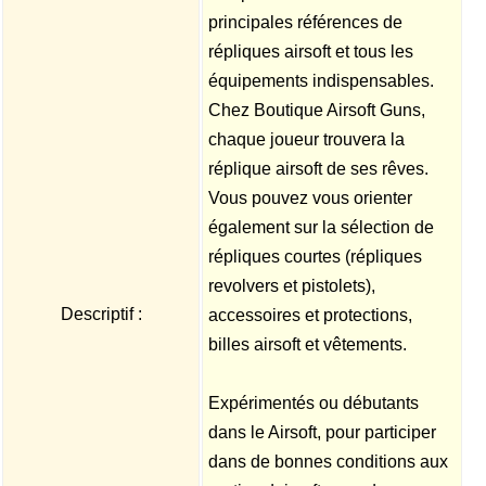
principales références de
répliques airsoft et tous les
équipements indispensables.
Chez Boutique Airsoft Guns,
chaque joueur trouvera la
réplique airsoft de ses rêves.
Vous pouvez vous orienter
également sur la sélection de
répliques courtes (répliques
revolvers et pistolets),
Descriptif :
accessoires et protections,
billes airsoft et vêtements.
Expérimentés ou débutants
dans le Airsoft, pour participer
dans de bonnes conditions aux