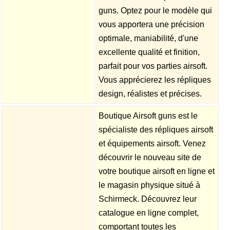
guns. Optez pour le modèle qui
vous apportera une précision
optimale, maniabilité, d'une
excellente qualité et finition,
parfait pour vos parties airsoft.
Vous apprécierez les répliques
design, réalistes et précises.
Boutique Airsoft guns est le
spécialiste des répliques airsoft
et équipements airsoft. Venez
découvrir le nouveau site de
votre boutique airsoft en ligne et
le magasin physique situé à
Schirmeck. Découvrez leur
catalogue en ligne complet,
comportant toutes les