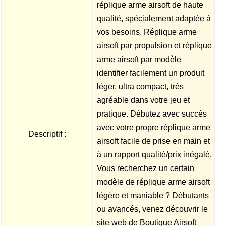
réplique arme airsoft de haute
qualité, spécialement adaptée à
vos besoins. Réplique arme
airsoft par propulsion et réplique
arme airsoft par modèle 
identifier facilement un produit
léger, ultra compact, très
agréable dans votre jeu et
pratique. Débutez avec succès
avec votre propre réplique arme
Descriptif :
airsoft facile de prise en main et
à un rapport qualité/prix inégalé.
Vous recherchez un certain
modèle de réplique arme airsoft
légère et maniable ? Débutants
ou avancés, venez découvrir le
site web de Boutique Airsoft