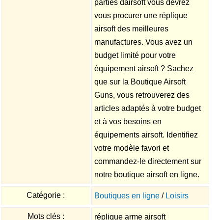
parties dairsoft vous devrez
vous procurer une réplique
airsoft des meilleures
manufactures. Vous avez un
budget limité pour votre
équipement airsoft ? Sachez
que sur la Boutique Airsoft
Guns, vous retrouverez des
articles adaptés à votre budget
et à vos besoins en
équipements airsoft. Identifiez
votre modèle favori et
commandez-le directement sur
notre boutique airsoft en ligne.
Catégorie :
Boutiques en ligne
/
Loisirs
Mots clés :
réplique arme airsoft