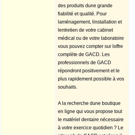
des produits dune grande
fiabilité et qualité. Pour
laménagement, linstallation et
lentretien de votre cabinet
médical ou de votre laboratoire
vous pouvez compter sur loffre
complète de GACD. Les
professionnels de GACD
répondront positivement et le
plus rapidement possible à vos
souhaits.
A la recherche dune boutique
en ligne qui vous propose tout
le matériel dentaire nécessaire
à votre exercice quotidien ? Le