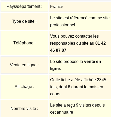
Pays/département :
France
Le site est référencé comme site
Type de site :
professionnel
Vous pouvez contacter les
Téléphone :
responsables du site au
01 42
46 87 87
Le site propose la
vente en
Vente en ligne :
ligne.
Cette fiche a été affichée 2345
Affichage :
fois, dont 6 durant le mois en
cours
Le site a reçu 9 visites depuis
Nombre visite :
cet annuaire