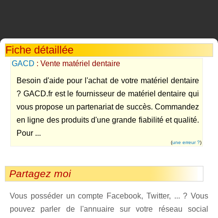
Fiche détaillée
GACD
: Vente matériel dentaire
Besoin d'aide pour l'achat de votre matériel dentaire
? GACD.fr est le fournisseur de matériel dentaire qui
vous propose un partenariat de succès. Commandez
en ligne des produits d'une grande fiabilité et qualité.
Pour ...
(
une erreur ?
)
Partagez moi
Vous posséder un compte Facebook, Twitter, ... ? Vous
pouvez parler de l'annuaire sur votre réseau social