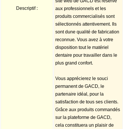
site web de GACD est réservé
Descriptif :
aux professionnels et les
produits commercialisés sont
sélectionnés attentivement. Ils
sont dune qualité de fabrication
reconnue. Vous avez à votre
disposition tout le matériel
dentaire pour travailler dans le
plus grand confort.
Vous apprécierez le souci
permanent de GACD, le
partenaire idéal, pour la
satisfaction de tous ses clients.
Grâce aux produits commandés
sur la plateforme de GACD,
cela constituera un plaisir de