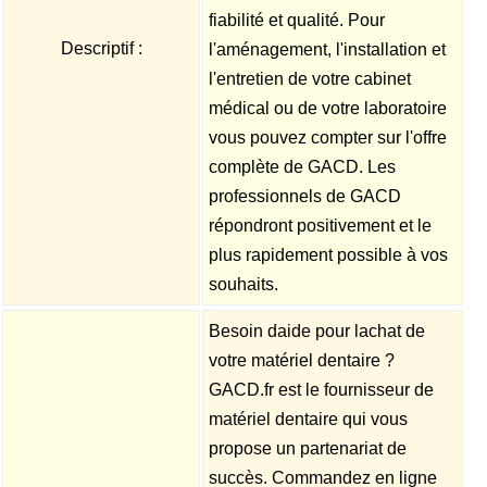
fiabilité et qualité. Pour
Descriptif :
l'aménagement, l'installation et
l'entretien de votre cabinet
médical ou de votre laboratoire
vous pouvez compter sur l'offre
complète de GACD. Les
professionnels de GACD
répondront positivement et le
plus rapidement possible à vos
souhaits.
Besoin daide pour lachat de
votre matériel dentaire ?
GACD.fr est le fournisseur de
matériel dentaire qui vous
propose un partenariat de
succès. Commandez en ligne