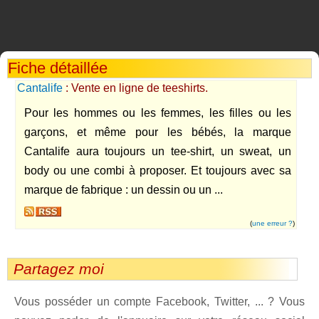
Fiche détaillée
Cantalife
: Vente en ligne de teeshirts.
Pour les hommes ou les femmes, les filles ou les
garçons, et même pour les bébés, la marque
Cantalife aura toujours un tee-shirt, un sweat, un
body ou une combi à proposer. Et toujours avec sa
marque de fabrique : un dessin ou un ...
(
une erreur ?
)
Partagez moi
Vous posséder un compte Facebook, Twitter, ... ? Vous