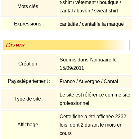
t-shirt / vêtement / boutique /
Mots clés :
cantal / bavoir / sweat-shirt
Expressions :
cantalife / cantalife la marque
Divers
Soumis dans l'annuaire le
Création :
15/09/2011
Pays/département :
France / Auvergne / Cantal
Le site est référencé comme site
Type de site :
professionnel
Cette fiche a été affichée 2232
Affichage :
fois, dont 2 durant le mois en
cours