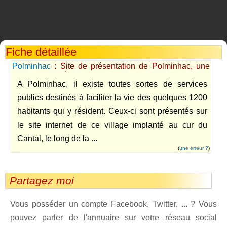
Fiche détaillée
Polminhac
: Site de présentation de Polminhac, une
commune située dans le Cantal.
A Polminhac, il existe toutes sortes de services
publics destinés à faciliter la vie des quelques 1200
habitants qui y résident. Ceux-ci sont présentés sur
le site internet de ce village implanté au cur du
Cantal, le long de la ...
(
une erreur ?
)
Partagez moi
Vous posséder un compte Facebook, Twitter, ... ? Vous
pouvez parler de l'annuaire sur votre réseau social