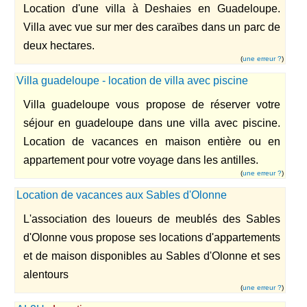
Location d'une villa à Deshaies en Guadeloupe.
Villa avec vue sur mer des caraïbes dans un parc de
deux hectares.
(
une erreur ?
)
Villa guadeloupe - location de villa avec piscine
Villa guadeloupe vous propose de réserver votre
séjour en guadeloupe dans une villa avec piscine.
Location de vacances en maison entière ou en
appartement pour votre voyage dans les antilles.
(
une erreur ?
)
Location de vacances aux Sables d'Olonne
L'association des loueurs de meublés des Sables
d'Olonne vous propose ses locations d'appartements
et de maison disponibles au Sables d'Olonne et ses
alentours
(
une erreur ?
)