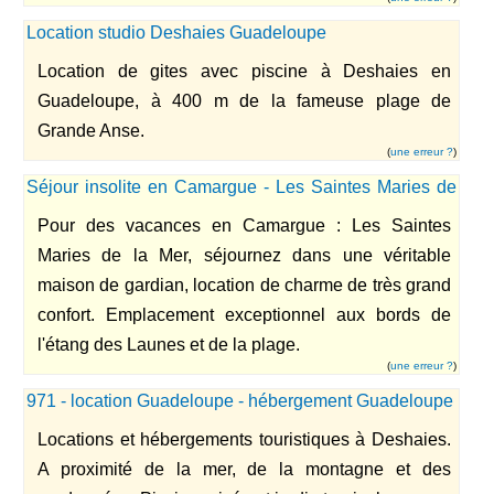
Location studio Deshaies Guadeloupe
Location de gites avec piscine à Deshaies en
Guadeloupe, à 400 m de la fameuse plage de
Grande Anse.
(
une erreur ?
)
Séjour insolite en Camargue - Les Saintes Maries de
la Mer
Pour des vacances en Camargue : Les Saintes
Maries de la Mer, séjournez dans une véritable
maison de gardian, location de charme de très grand
confort. Emplacement exceptionnel aux bords de
l'étang des Launes et de la plage.
(
une erreur ?
)
971 - location Guadeloupe - hébergement Guadeloupe
Locations et hébergements touristiques à Deshaies.
A proximité de la mer, de la montagne et des