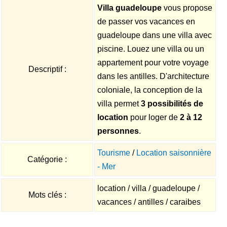
Villa guadeloupe
vous propose
de passer vos vacances en
guadeloupe dans une villa avec
piscine. Louez une villa ou un
appartement pour votre voyage
Descriptif :
dans les antilles. D'architecture
coloniale, la conception de la
villa permet
3 possibilités de
location
pour loger de
2 à 12
personnes
.
Tourisme
/
Location saisonnière
Catégorie :
- Mer
location / villa / guadeloupe /
Mots clés :
vacances / antilles / caraibes