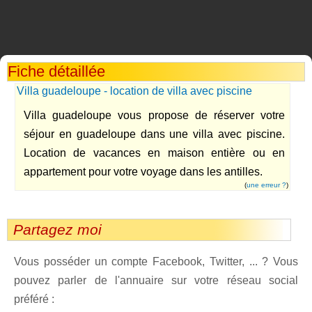
Fiche détaillée
Villa guadeloupe - location de villa avec piscine
Villa guadeloupe vous propose de réserver votre
séjour en guadeloupe dans une villa avec piscine.
Location de vacances en maison entière ou en
appartement pour votre voyage dans les antilles.
(
une erreur ?
)
Partagez moi
Vous posséder un compte Facebook, Twitter, ... ? Vous
pouvez parler de l'annuaire sur votre réseau social
préféré :