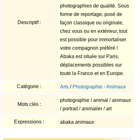
photographies de qualité. Sous
forme de reportage, posé de
Descriptif :
façon classique ou originale,
chez vous ou en extérieur, tout
est possible pour immortaliser
votre compagnon préféré !
Abaka est située sur Paris,
déplacements possibles sur
toute la France et en Europe.
Catégorie :
Arts
/
Photographie - Animaux
photographie / animal / animaux
Mots clés :
/ portrait / animalier / art
Expressions :
abaka animaux