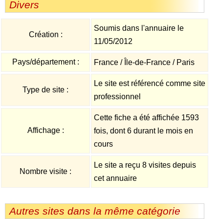
Divers
Soumis dans l'annuaire le
Création :
11/05/2012
Pays/département :
France / Île-de-France / Paris
Le site est référencé comme site
Type de site :
professionnel
Cette fiche a été affichée 1593
Affichage :
fois, dont 6 durant le mois en
cours
Le site a reçu 8 visites depuis
Nombre visite :
cet annuaire
Autres sites dans la même catégorie