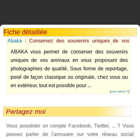
Fiche détaillée
Abaka
: Conservez des souvenirs uniques de vos
animaux à travers des photographies de qualité
ABAKA vous permet de conserver des souvenirs
uniques de vos animaux en vous proposant des
photographies de qualité. Sous forme de reportage,
posé de façon classique ou originale, chez vous ou
en extérieur, tout est possible pour ...
(
une erreur ?
)
Partagez moi
Vous posséder un compte Facebook, Twitter, ... ? Vous
pouvez parler de l'annuaire sur votre réseau social