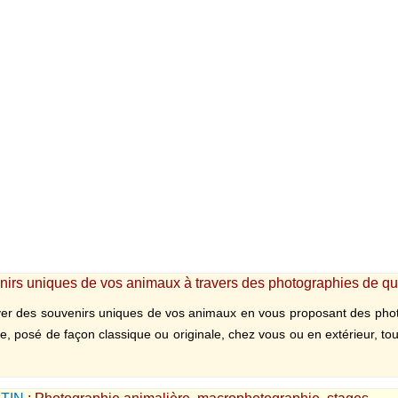
irs uniques de vos animaux à travers des photographies de qu
r des souvenirs uniques de vos animaux en vous proposant des pho
e, posé de façon classique ou originale, chez vous ou en extérieur, tou