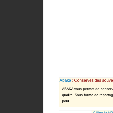
Abaka
: Conservez des souven
ABAKA vous permet de conserve
qualité. Sous forme de reportag
pour ...