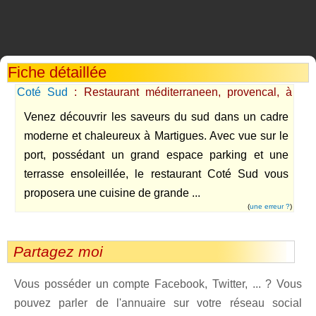
Fiche détaillée
Coté Sud
: Restaurant méditerraneen, provencal, à
Martigues
Venez découvrir les saveurs du sud dans un cadre
moderne et chaleureux à Martigues. Avec vue sur le
port, possédant un grand espace parking et une
terrasse ensoleillée, le restaurant Coté Sud vous
proposera une cuisine de grande ...
(
une erreur ?
)
Partagez moi
Vous posséder un compte Facebook, Twitter, ... ? Vous
pouvez parler de l'annuaire sur votre réseau social