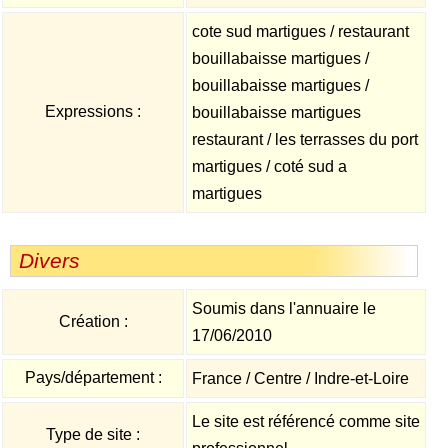
cote sud martigues / restaurant
bouillabaisse martigues /
bouillabaisse martigues /
Expressions :
bouillabaisse martigues
restaurant / les terrasses du port
martigues / coté sud a
martigues
Divers
Soumis dans l'annuaire le
Création :
17/06/2010
Pays/département :
France / Centre / Indre-et-Loire
Le site est référencé comme site
Type de site :