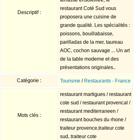
restaurant Coté Sud vous
Descriptif :
proposera une cuisine de
grande qualité. Les spécialités :
poissons, bouillabaisse,
parilladas de la mer, taureau
AOC, cochon sauvage ... Un art
de la table moderne et des
présentations originales..
Catégorie :
Tourisme
/
Restaurants - France
restaurant martigues / restaurant
cote sud / restaurant provencal /
restaurant mediterraneen /
Mots clés :
restaurant bouches du rhone /
traiteur provence,traiteur cote
sud, traiteur cote