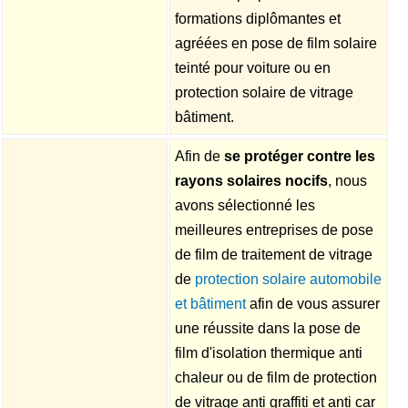
formations diplômantes et
agréées en pose de film solaire
teinté pour voiture ou en
protection solaire de vitrage
bâtiment.
Afin de
se protéger contre les
rayons solaires nocifs
, nous
avons sélectionné les
meilleures entreprises de pose
de film de traitement de vitrage
de
protection solaire automobile
et bâtiment
afin de vous assurer
une réussite dans la pose de
film d'isolation thermique anti
chaleur ou de film de protection
de vitrage anti graffiti et anti car