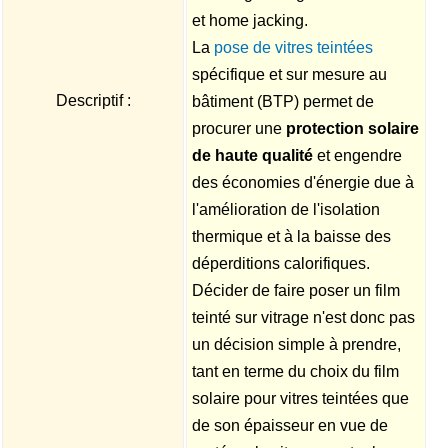
et home jacking.
La
pose de vitres teintées
spécifique et sur mesure au
Descriptif :
bâtiment (BTP) permet de
procurer une
protection solaire
de haute qualité
et engendre
des économies d'énergie due à
l'amélioration de l'isolation
thermique et à la baisse des
déperditions calorifiques.
Décider de faire poser un film
teinté sur vitrage n'est donc pas
un décision simple à prendre,
tant en terme du choix du film
solaire pour vitres teintées que
de son épaisseur en vue de