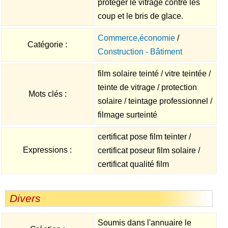
protéger le vitrage contre les
coup et le bris de glace.
Commerce,économie
/
Catégorie :
Construction - Bâtiment
film solaire teinté / vitre teintée /
teinte de vitrage / protection
Mots clés :
solaire / teintage professionnel /
filmage surteinté
certificat pose film teinter /
Expressions :
certificat poseur film solaire /
certificat qualité film
Divers
Soumis dans l'annuaire le