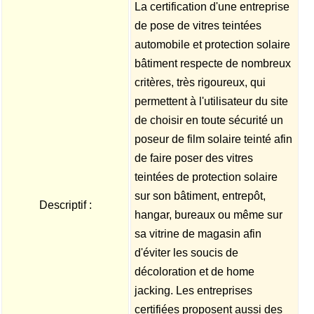
La certification d'une entreprise
de pose de vitres teintées
automobile et protection solaire
bâtiment respecte de nombreux
critères, très rigoureux, qui
permettent à l'utilisateur du site
de choisir en toute sécurité un
poseur de film solaire teinté afin
de faire poser des vitres
teintées de protection solaire
sur son bâtiment, entrepôt,
Descriptif :
hangar, bureaux ou même sur
sa vitrine de magasin afin
d'éviter les soucis de
décoloration et de home
jacking. Les entreprises
certifiées proposent aussi des