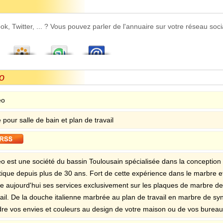
 Twitter, ... ? Vous pouvez parler de l'annuaire sur votre réseau socia
o
eo
pour salle de bain et plan de travail
o est une société du bassin Toulousain spécialisée dans la conception 
tique depuis plus de 30 ans. Fort de cette expérience dans le marbre 
e aujourd'hui ses services exclusivement sur les plaques de marbre de 
vail. De la douche italienne marbrée au plan de travail en marbre de s
dre vos envies et couleurs au design de votre maison ou de vos bureau