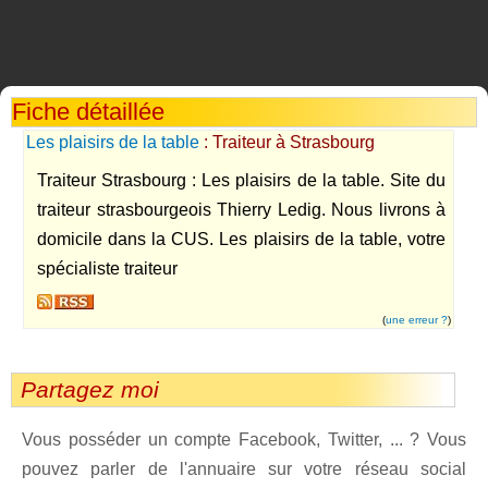
Fiche détaillée
Les plaisirs de la table
: Traiteur à Strasbourg
Traiteur Strasbourg : Les plaisirs de la table. Site du
traiteur strasbourgeois Thierry Ledig. Nous livrons à
domicile dans la CUS. Les plaisirs de la table, votre
spécialiste traiteur
(
une erreur ?
)
Partagez moi
Vous posséder un compte Facebook, Twitter, ... ? Vous
pouvez parler de l'annuaire sur votre réseau social