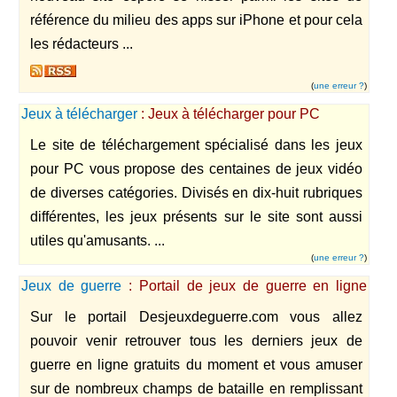
référence du milieu des apps sur iPhone et pour cela
les rédacteurs ...
(
une erreur ?
)
Jeux à télécharger
: Jeux à télécharger pour PC
Le site de téléchargement spécialisé dans les jeux
pour PC vous propose des centaines de jeux vidéo
de diverses catégories. Divisés en dix-huit rubriques
différentes, les jeux présents sur le site sont aussi
utiles qu'amusants. ...
(
une erreur ?
)
Jeux de guerre
: Portail de jeux de guerre en ligne
gratuit
Sur le portail Desjeuxdeguerre.com vous allez
pouvoir venir retrouver tous les derniers jeux de
guerre en ligne gratuits du moment et vous amuser
sur de nombreux champs de bataille en remplissant