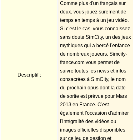
Comme plus d'un français sur
deux, vous jouez surement de
temps en temps à un jeu vidéo.
Si c'est le cas, vous connaissez
sans doute SimCity, un des jeux
mythiques qui a bercé l'enfance
de nombreux joueurs. Simcity-
france.com vous permet de
suivre toutes les news et infos
Descriptif :
consacrées à SimCity, le nom
du prochain opus dont la date
de sortie est prévue pour Mars
2013 en France. C'est
également l'occasion d'admirer
l'intégralité des vidéos ou
images officielles disponibles
sur ce jeu de gestion et