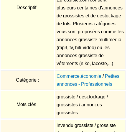
Descriptif :
plusieurs centaines d'annonces
de grossistes et de destockage
de lots. Plusieurs catégories
vous sont proposées comme les
annonces grossiste multimedia
(mp3, tv, hifi-video) ou les
annonces grossiste de
vêtements (nike, lacoste,...)
Commerce,économie
/
Petites
Catégorie :
annonces - Professionnels
grossiste / desctockage /
Mots clés :
grossistes / annonces
grossistes
invendu grossiste / grossiste