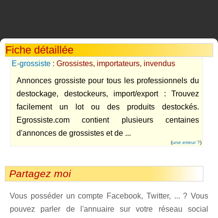
Fiche détaillée
E-grossiste
: Grossistes, importateurs, invendus
Annonces grossiste pour tous les professionnels du
destockage, destockeurs, import/export : Trouvez
facilement un lot ou des produits destockés.
Egrossiste.com contient plusieurs centaines
d'annonces de grossistes et de ...
(
une erreur ?
)
Partagez moi
Vous posséder un compte Facebook, Twitter, ... ? Vous
pouvez parler de l'annuaire sur votre réseau social