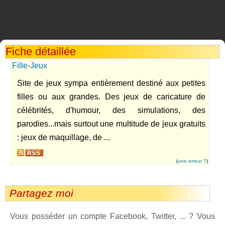
Fiche détaillée
Fille-Jeux
Site de jeux sympa entièrement destiné aux petites
filles ou aux grandes. Des jeux de caricature de
célébrités, d'humour, des simulations, des
parodies...mais surtout une multitude de jeux gratuits
: jeux de maquillage, de ...
(
une erreur ?
)
Partagez moi
Vous posséder un compte Facebook, Twitter, ... ? Vous