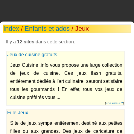
Index
/
Enfants et ados
/ Jeux
Il y a
12 sites
dans cette section.
Jeux de cuisine gratuits
Jeux Cuisine .info vous propose une large collection
de jeux de cuisine. Ces jeux flash gratuits,
entièrement dédiés à l'art culinaire, sauront satisfaire
tous les gourmands ! En effet, tous vos jeux de
cuisine préférés vous ...
(
une erreur ?
)
Fille-Jeux
Site de jeux sympa entièrement destiné aux petites
filles ou aux grandes. Des jeux de caricature de