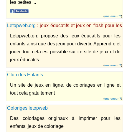
les petites ...
(
une erreur ?
)
Letopweb.org
: jeux éducatifs et jeux en flash pour les
enfants
Letopweb.org propose des jeux éducatifs pour les
enfants ainsi que des jeux pour divertir. Apprendre et
jouer, tout cela est possible sur ce site de jeux et de
jeux éducatifs
(
une erreur ?
)
Club des Enfants
Un site de jeux en ligne, de coloriages en ligne et
tout cela gratuitement
(
une erreur ?
)
Coloriges letopweb
Des coloriages originaux à imprimer pour les
enfants, jeux de coloriage