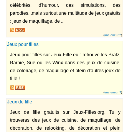
célébrités, d'humour, des simulations, des
parodies...mais surtout une multitude de jeux gratuits
: jeux de maquillage, de ...
(
une erreur ?
)
Jeux pour filles
Jeux pour filles sur Jeux-Fille.eu : retrouve les Bratz,
Barbie, Sue ou les Winx dans des jeux de cuisine,
de coloriage, de maquillage et plein d'autres jeux de
fille !
(
une erreur ?
)
Jeux de fille
Jeux de fille gratuits sur Jeux-Filles.org. Tu y
trouveras des jeux de cuisine, de maquillage, de
décoration, de relooking, de décoration et plein