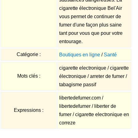
cigarette électronique Bel'Air
vous permet de continuer de
fumer d'une façon plus saine
tant pour vous que pour votre
entourage.
Catégorie :
Boutiques en ligne
/
Santé
cigarette electronique / cigarette
Mots clés :
électronique / arreter de fumer /
tabagisme passif
libertedefumer.com /
libertedefumer / liberter de
Expressions :
fumer / cigarette electronique en
correze