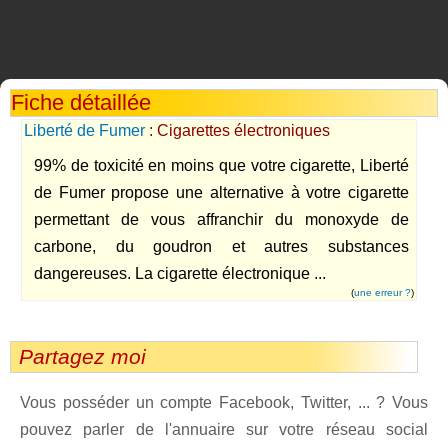
Fiche détaillée
Liberté de Fumer
: Cigarettes électroniques
99% de toxicité en moins que votre cigarette, Liberté
de Fumer propose une alternative à votre cigarette
permettant de vous affranchir du monoxyde de
carbone, du goudron et autres substances
dangereuses. La cigarette électronique ...
(
une erreur ?
)
Partagez moi
Vous posséder un compte Facebook, Twitter, ... ? Vous
pouvez parler de l'annuaire sur votre réseau social