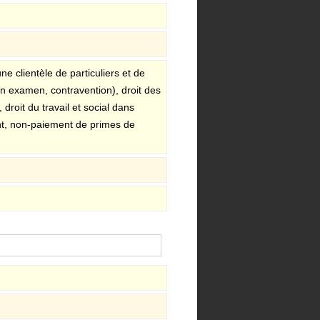
ne clientèle de particuliers et de
en examen, contravention), droit des
 droit du travail et social dans
ent, non-paiement de primes de