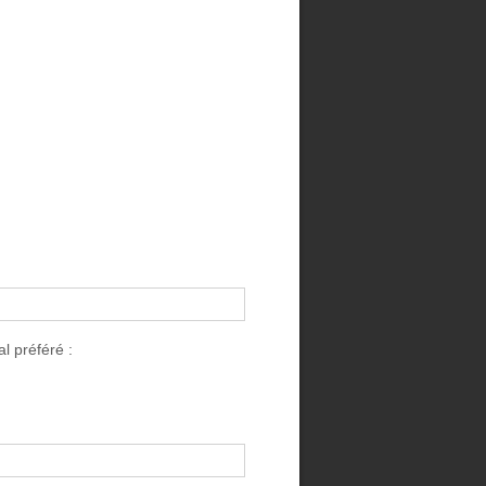
l préféré :