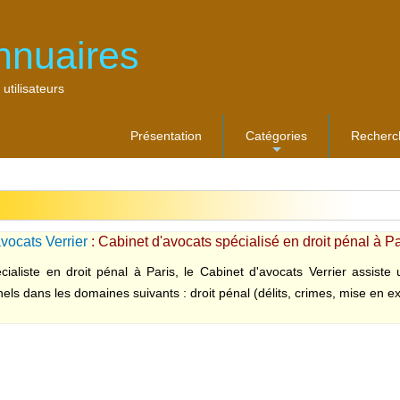
nnuaires
 utilisateurs
Présentation
Catégories
Recherc
...
vocats Verrier
: Cabinet d'avocats spécialisé en droit pénal à Pa
cialiste en droit pénal à Paris, le Cabinet d'avocats Verrier assiste u
els dans les domaines suivants : droit pénal (délits, crimes, mise en ex