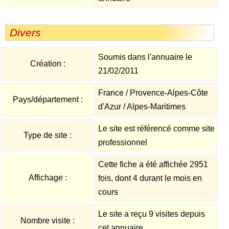
Divers
Soumis dans l'annuaire le
Création :
21/02/2011
France / Provence-Alpes-Côte
Pays/département :
d'Azur / Alpes-Maritimes
Le site est référencé comme site
Type de site :
professionnel
Cette fiche a été affichée 2951
Affichage :
fois, dont 4 durant le mois en
cours
Le site a reçu 9 visites depuis
Nombre visite :
cet annuaire