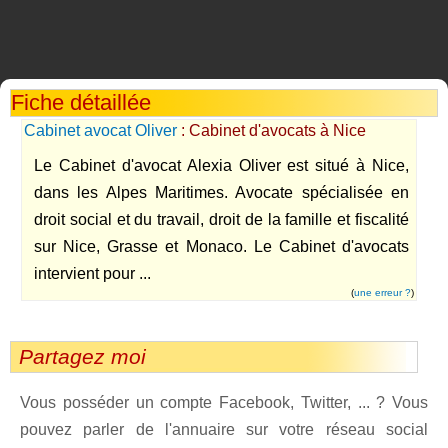
Fiche détaillée
Cabinet avocat Oliver
: Cabinet d'avocats à Nice
Le Cabinet d'avocat Alexia Oliver est situé à Nice,
dans les Alpes Maritimes. Avocate spécialisée en
droit social et du travail, droit de la famille et fiscalité
sur Nice, Grasse et Monaco. Le Cabinet d'avocats
intervient pour ...
(
une erreur ?
)
Partagez moi
Vous posséder un compte Facebook, Twitter, ... ? Vous
pouvez parler de l'annuaire sur votre réseau social