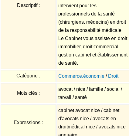
Descriptif :
intervient pour les
professionnels de la santé
(chirurgiens, médecins) en droit
de la responsabilité médicale.
Le Cabinet vous assiste en droit
immobilier, droit commercial,
gestion cabinet et établissement
de santé.
Catégorie :
Commerce,économie
/
Droit
avocat / nice / famille / social /
Mots clés :
tarvail / santé
cabinet avocat nice / cabinet
d'avocats nice / avocats en
Expressions :
droitmédical nice / avocats nice
annuaire