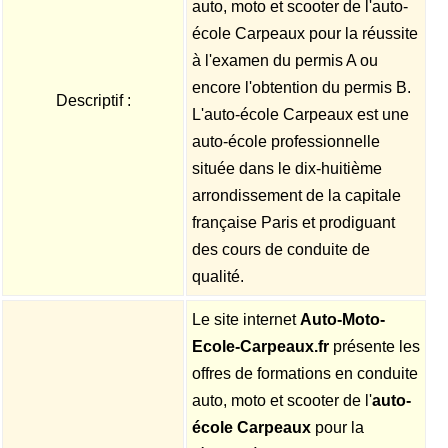
auto, moto et scooter de l'auto-
école Carpeaux pour la réussite
à l'examen du permis A ou
encore l'obtention du permis B.
Descriptif :
L'auto-école Carpeaux est une
auto-école professionnelle
située dans le dix-huitième
arrondissement de la capitale
française Paris et prodiguant
des cours de conduite de
qualité.
Le site internet
Auto-Moto-
Ecole-Carpeaux.fr
présente les
offres de formations en conduite
auto, moto et scooter de l'
auto-
école Carpeaux
pour la