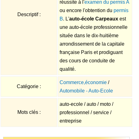
réussite à l'
examen du permis A
ou encore l'obtention du
permis
Descriptif :
B
. L'
auto-école Carpeaux
est
une auto-école professionnelle
située dans le dix-huitième
arrondissement de la capitale
française Paris et prodiguant
des cours de conduite de
qualité.
Commerce,économie
/
Catégorie :
Automobile - Auto-Ecole
auto-ecole / auto / moto /
Mots clés :
professionnel / service /
entreprise