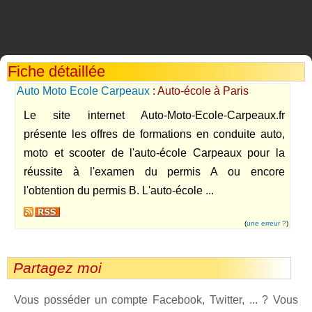
Fiche détaillée
Auto Moto Ecole Carpeaux
: Auto-école à Paris
Le site internet Auto-Moto-Ecole-Carpeaux.fr
présente les offres de formations en conduite auto,
moto et scooter de l'auto-école Carpeaux pour la
réussite à l'examen du permis A ou encore
l'obtention du permis B. L'auto-école ...
(
une erreur ?
)
Partagez moi
Vous posséder un compte Facebook, Twitter, ... ? Vous