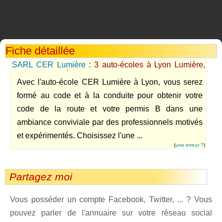
Fiche détaillée
SARL CER Lumière
: 3 auto-écoles à Lyon Lumière,
Cusset et Vendôme
Avec l'auto-école CER Lumière à Lyon, vous serez
formé au code et à la conduite pour obtenir votre
code de la route et votre permis B dans une
ambiance conviviale par des professionnels motivés
et expérimentés. Choisissez l'une ...
(
une erreur ?
)
Partagez moi
Vous posséder un compte Facebook, Twitter, ... ? Vous
pouvez parler de l'annuaire sur votre réseau social