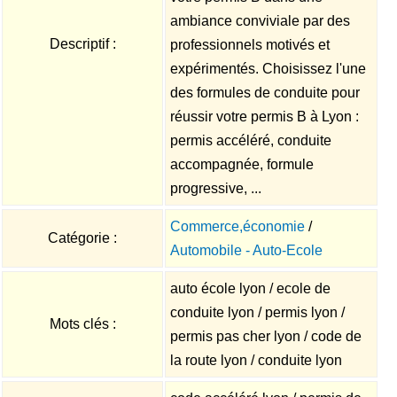
ambiance conviviale par des
Descriptif :
professionnels motivés et
expérimentés. Choisissez l'une
des formules de conduite pour
réussir votre permis B à Lyon :
permis accéléré, conduite
accompagnée, formule
progressive, ...
Commerce,économie
/
Catégorie :
Automobile - Auto-Ecole
auto école lyon / ecole de
conduite lyon / permis lyon /
Mots clés :
permis pas cher lyon / code de
la route lyon / conduite lyon