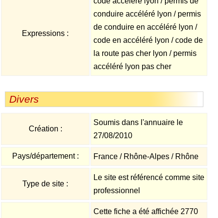
code accéléré lyon / permis de
conduire accéléré lyon / permis
de conduire en accéléré lyon /
Expressions :
code en accéléré lyon / code de
la route pas cher lyon / permis
accéléré lyon pas cher
Divers
Soumis dans l'annuaire le
Création :
27/08/2010
Pays/département :
France / Rhône-Alpes / Rhône
Le site est référencé comme site
Type de site :
professionnel
Cette fiche a été affichée 2770