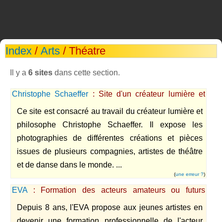
Index
/
Arts
/ Théatre
Il y a
6 sites
dans cette section.
Christophe Schaeffer
: Site d'un créateur lumière et
philosophe
Ce site est consacré au travail du créateur lumière et
philosophe Christophe Schaeffer. Il expose les
photographies de différentes créations et pièces
issues de plusieurs compagnies, artistes de théâtre
et de danse dans le monde. ...
(
une erreur ?
)
EVA
: Formation des acteurs amateurs ou futurs
professionnels
Depuis 8 ans, l'EVA propose aux jeunes artistes en
devenir une formation professionnelle de l'acteur