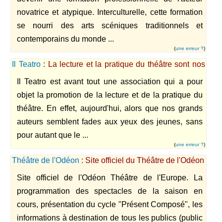
novatrice et atypique. Interculturelle, cette formation
se nourri des arts scéniques traditionnels et
contemporains du monde ...
(
une erreur ?
)
Il Teatro
: La lecture et la pratique du théâtre sont nos
passions
Il Teatro est avant tout une association qui a pour
objet la promotion de la lecture et de la pratique du
théâtre. En effet, aujourd'hui, alors que nos grands
auteurs semblent fades aux yeux des jeunes, sans
pour autant que le ...
(
une erreur ?
)
Théâtre de l'Odéon
: Site officiel du Théâtre de l'Odéon
Site officiel de l'Odéon Théâtre de l'Europe. La
programmation des spectacles de la saison en
cours, présentation du cycle "Présent Composé", les
informations à destination de tous les publics (public