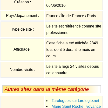
Création :
06/06/2010
Pays/département :
France / Île-de-France / Paris
Le site est référencé comme site
Type de site :
professionnel
Cette fiche a été affichée 2849
Affichage :
fois, dont 5 durant le mois en
cours
Le site a reçu 24 visites depuis
Nombre visite :
cet annuaire
Autres sites dans la même catégorie
Tarologues sur tarologie.net
Marie Saint Rochel, voyance