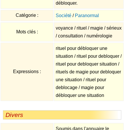
débloquer.
Catégorie :
Société
/
Paranormal
voyance / rituel / magie / sérieux
Mots clés :
/ consultation / numérologie
rituel pour débloquer une
situation / rituel pour debloquer /
rituel pour debloquer situation /
Expressions :
rituels de magie pour debloquer
une situation / rituel pour
deblocage / magie pour
débloquer une situation
Divers
Soumis dans l'annuaire le