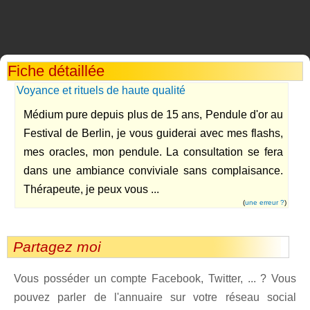
Fiche détaillée
Voyance et rituels de haute qualité
Médium pure depuis plus de 15 ans, Pendule d'or au
Festival de Berlin, je vous guiderai avec mes flashs,
mes oracles, mon pendule. La consultation se fera
dans une ambiance conviviale sans complaisance.
Thérapeute, je peux vous ...
(
une erreur ?
)
Partagez moi
Vous posséder un compte Facebook, Twitter, ... ? Vous
pouvez parler de l'annuaire sur votre réseau social