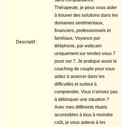
Thérapeute, je peux vous aider
à trouver des solutions dans les
domaines sentimentaux,
financiers, professionnels et
familiaux. Voyance par
Descriptif :
téléphone, par webcam
uniquement sur rendez-vous 7
jours sur 7. Je pratique aussi le
coaching de couple pour vous
aidez à avancer dans les
difficultés et surtout à
comprendre. Vous n'arrivez pas
à débloquer une situation ?
Avec mes différents rituels
accessibles à tous à moindre
coût, je vous aiderai à les