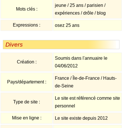
jeune / 25 ans / parisien /
Mots clés :
expériences / drôle / blog
Expressions :
osez 25 ans
Divers
Soumis dans l'annuaire le
Création :
04/06/2012
France / Île-de-France / Hauts-
Pays/département :
de-Seine
Le site est référencé comme site
Type de site :
personnel
Mise en ligne :
Le site existe depuis 2012