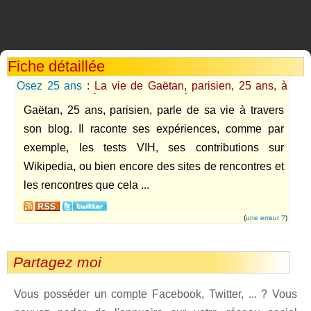
Fiche détaillée
Osez 25 ans
: La vie de Gaëtan, parisien, 25 ans, à
travers ses expériences et ses galères.
Gaëtan, 25 ans, parisien, parle de sa vie à travers
son blog. Il raconte ses expériences, comme par
exemple, les tests VIH, ses contributions sur
Wikipedia, ou bien encore des sites de rencontres et
les rencontres que cela ...
(
une erreur ?
)
Partagez moi
Vous posséder un compte Facebook, Twitter, ... ? Vous