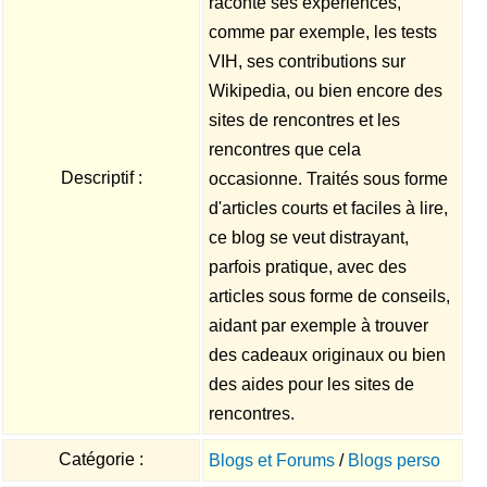
raconte ses expériences,
comme par exemple, les tests
VIH, ses contributions sur
Wikipedia, ou bien encore des
sites de rencontres et les
rencontres que cela
Descriptif :
occasionne. Traités sous forme
d'articles courts et faciles à lire,
ce blog se veut distrayant,
parfois pratique, avec des
articles sous forme de conseils,
aidant par exemple à trouver
des cadeaux originaux ou bien
des aides pour les sites de
rencontres.
Catégorie :
Blogs et Forums
/
Blogs perso