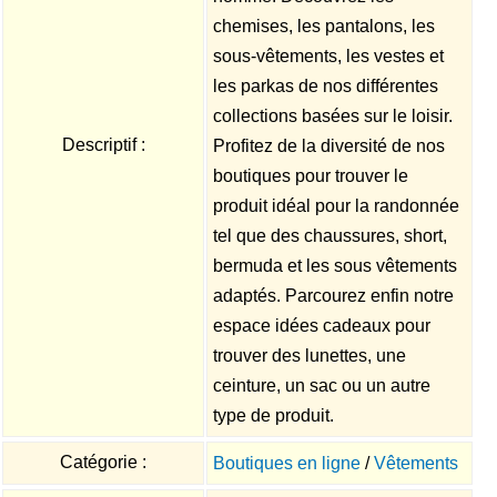
chemises, les pantalons, les
sous-vêtements, les vestes et
les parkas de nos différentes
collections basées sur le loisir.
Descriptif :
Profitez de la diversité de nos
boutiques pour trouver le
produit idéal pour la randonnée
tel que des chaussures, short,
bermuda et les sous vêtements
adaptés. Parcourez enfin notre
espace idées cadeaux pour
trouver des lunettes, une
ceinture, un sac ou un autre
type de produit.
Catégorie :
Boutiques en ligne
/
Vêtements