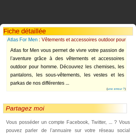
Fiche détaillée
Atlas For Men
: Vêtements et accessoires outdoor pour
homme
Atlas for Men vous permet de vivre votre passion de
l'aventure grâce à des vêtements et accessoires
outdoor pour homme. Découvrez les chemises, les
pantalons, les sous-vêtements, les vestes et les
parkas de nos différentes ...
(
une erreur ?
)
Partagez moi
Vous posséder un compte Facebook, Twitter, ... ? Vous
pouvez parler de l'annuaire sur votre réseau social