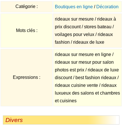
Catégorie :
Boutiques en ligne
/
Décoration
rideaux sur mesure / rideaux à
prix discount / stores bateau /
Mots clés :
voilages pour velux / rideaux
fashion / rideaux de luxe
rideaux sur mesure en ligne /
rideaux sur mesur pour salon
photos est prix / rideaux de luxe
Expressions :
discount / best fashion rideaux /
rideaux cuisine vente / rideaux
luxueux des salons et chambres
et cuisines
Divers