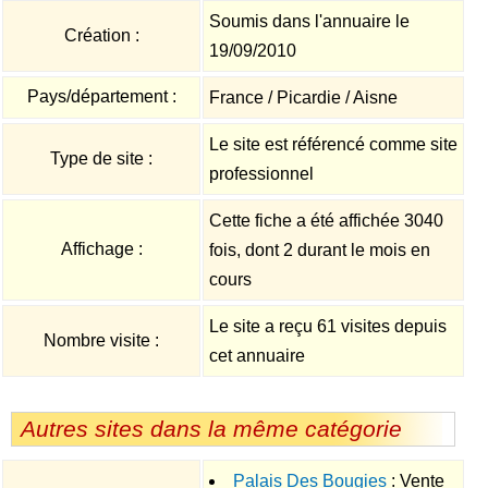
Soumis dans l'annuaire le
Création :
19/09/2010
Pays/département :
France / Picardie / Aisne
Le site est référencé comme site
Type de site :
professionnel
Cette fiche a été affichée 3040
Affichage :
fois, dont 2 durant le mois en
cours
Le site a reçu 61 visites depuis
Nombre visite :
cet annuaire
Autres sites dans la même catégorie
Palais Des Bougies
: Vente