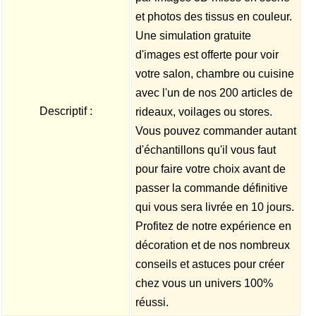
et photos des tissus en couleur.
Une simulation gratuite
d'images est offerte pour voir
votre salon, chambre ou cuisine
avec l'un de nos 200 articles de
Descriptif :
rideaux, voilages ou stores.
Vous pouvez commander autant
d'échantillons qu'il vous faut
pour faire votre choix avant de
passer la commande définitive
qui vous sera livrée en 10 jours.
Profitez de notre expérience en
décoration et de nos nombreux
conseils et astuces pour créer
chez vous un univers 100%
réussi.