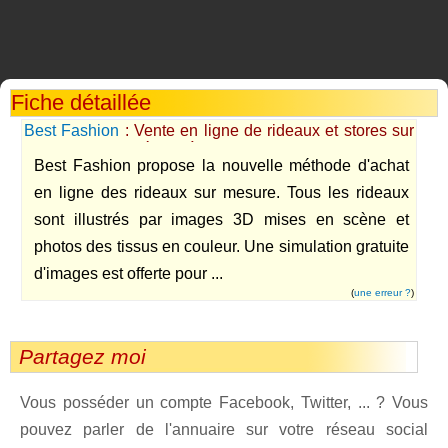
Fiche détaillée
Best Fashion
: Vente en ligne de rideaux et stores sur
mesure de qualité luxe à prix discount
Best Fashion propose la nouvelle méthode d'achat
en ligne des rideaux sur mesure. Tous les rideaux
sont illustrés par images 3D mises en scène et
photos des tissus en couleur. Une simulation gratuite
d'images est offerte pour ...
(
une erreur ?
)
Partagez moi
Vous posséder un compte Facebook, Twitter, ... ? Vous
pouvez parler de l'annuaire sur votre réseau social