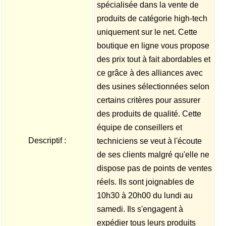
spécialisée dans la vente de
produits de catégorie high-tech
uniquement sur le net. Cette
boutique en ligne vous propose
des prix tout à fait abordables et
ce grâce à des alliances avec
des usines sélectionnées selon
certains critères pour assurer
des produits de qualité. Cette
équipe de conseillers et
Descriptif :
techniciens se veut à l'écoute
de ses clients malgré qu'elle ne
dispose pas de points de ventes
réels. Ils sont joignables de
10h30 à 20h00 du lundi au
samedi. Ils s'engagent à
expédier tous leurs produits