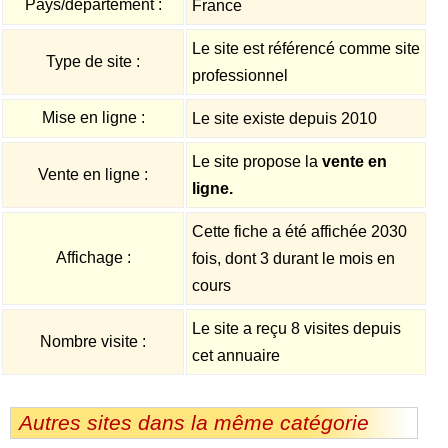
Pays/département :
France
Le site est référencé comme site
Type de site :
professionnel
Mise en ligne :
Le site existe depuis 2010
Le site propose la
vente en
Vente en ligne :
ligne.
Cette fiche a été affichée 2030
Affichage :
fois, dont 3 durant le mois en
cours
Le site a reçu 8 visites depuis
Nombre visite :
cet annuaire
Autres sites dans la même catégorie