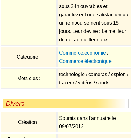
sous 24h ouvrables et
garantissent une satisfaction ou
un remboursement sous 15
jours. Leur devise : Le meilleur
du net au meilleur prix.
Commerce,économie
/
Catégorie :
Commerce électronique
technologie / caméras / espion /
Mots clés :
traceur / vidéos / sports
Divers
Soumis dans l'annuaire le
Création :
09/07/2012