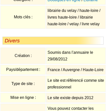
librairie du velay / haute-loire /
Mots clés :
livres haute-loire / librairie
haute-loire / velay / livre velay
Divers
Soumis dans l'annuaire le
Création :
29/08/2012
Pays/département :
France / Auvergne / Haute-Loire
Le site est référencé comme site
Type de site :
professionnel
Mise en ligne :
Le site existe depuis 2012
Vous pouvez contacter les