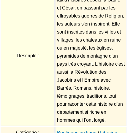
et César, en passant par les
effroyables guerres de Religion,
les auteurs s'en inspirent. Elle
sont inscrites dans les villes et
villages, les châteaux en ruine
ou en majesté, les églises,
Descriptif :
pyramides de montagne d'un
pays très croyant. L'histoire c'est
aussi la Révolution des
Jacobins et l'Empire avec
Barrès. Romans, histoire,
témoignages, traditions, tout
pour raconter cette histoire d'un
département si riche en
hommes qui l'ont forgé.
Catégorie :
Boutiques en ligne
/
Librairie