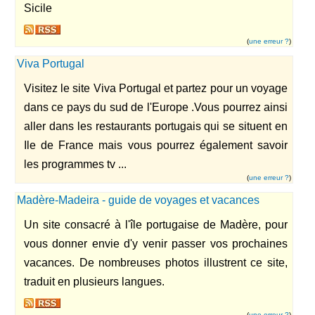
Sicile
(
une erreur ?
)
Viva Portugal
Visitez le site Viva Portugal et partez pour un voyage
dans ce pays du sud de l'Europe .Vous pourrez ainsi
aller dans les restaurants portugais qui se situent en
Ile de France mais vous pourrez également savoir
les programmes tv ...
(
une erreur ?
)
Madère-Madeira - guide de voyages et vacances
Un site consacré à l'île portugaise de Madère, pour
vous donner envie d'y venir passer vos prochaines
vacances. De nombreuses photos illustrent ce site,
traduit en plusieurs langues.
(
une erreur ?
)