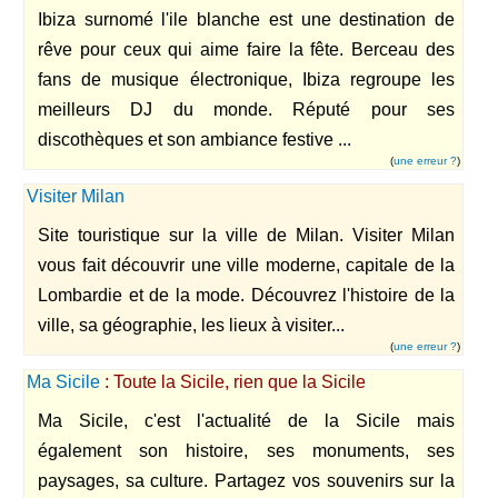
Ibiza surnomé l'ile blanche est une destination de
rêve pour ceux qui aime faire la fête. Berceau des
fans de musique électronique, Ibiza regroupe les
meilleurs DJ du monde. Réputé pour ses
discothèques et son ambiance festive ...
(
une erreur ?
)
Visiter Milan
Site touristique sur la ville de Milan. Visiter Milan
vous fait découvrir une ville moderne, capitale de la
Lombardie et de la mode. Découvrez l'histoire de la
ville, sa géographie, les lieux à visiter...
(
une erreur ?
)
Ma Sicile
: Toute la Sicile, rien que la Sicile
Ma Sicile, c'est l'actualité de la Sicile mais
également son histoire, ses monuments, ses
paysages, sa culture. Partagez vos souvenirs sur la