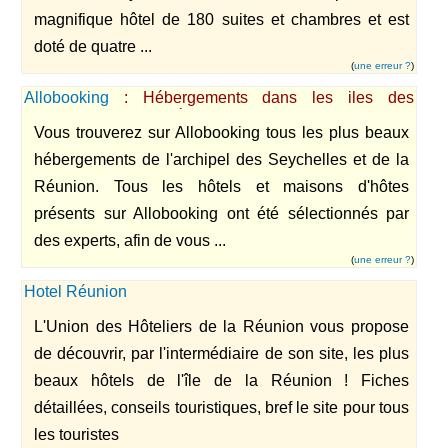
magnifique hôtel de 180 suites et chambres et est
doté de quatre ...
(
une erreur ?
)
Allobooking
: Hébergements dans les iles des
Seychelles et de la Réunion.
Vous trouverez sur Allobooking tous les plus beaux
hébergements de l'archipel des Seychelles et de la
Réunion. Tous les hôtels et maisons d'hôtes
présents sur Allobooking ont été sélectionnés par
des experts, afin de vous ...
(
une erreur ?
)
Hotel Réunion
L'Union des Hôteliers de la Réunion vous propose
de découvrir, par l'intermédiaire de son site, les plus
beaux hôtels de l'île de la Réunion ! Fiches
détaillées, conseils touristiques, bref le site pour tous
les touristes