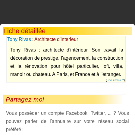
Fiche détaillée
Tony Rivas
: Architecte d'interieur
Tony Rivas : architecte d'intérieur. Son travail la
décoration de prestige, l'agencement, la construction
et la rénovation pour hôtel particulier, loft, villa,
manoir ou chateau. A Paris, et France et à l'etranger.
(
une erreur ?
)
Partagez moi
Vous posséder un compte Facebook, Twitter, ... ? Vous
pouvez parler de l'annuaire sur votre réseau social
préféré :