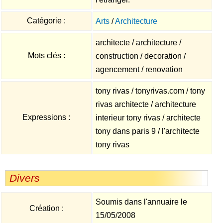
Catégorie :
Arts
/
Architecture
architecte / architecture /
Mots clés :
construction / decoration /
agencement / renovation
tony rivas / tonyrivas.com / tony
rivas architecte / architecture
Expressions :
interieur tony rivas / architecte
tony dans paris 9 / l'architecte
tony rivas
Divers
Soumis dans l'annuaire le
Création :
15/05/2008