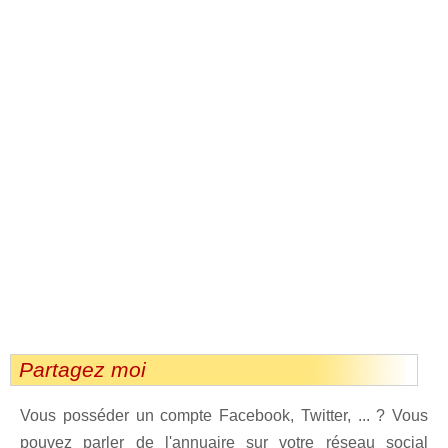
Partagez moi
Vous posséder un compte Facebook, Twitter, ... ? Vous
pouvez parler de l'annuaire sur votre réseau social