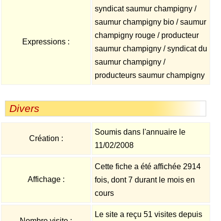
syndicat saumur champigny /
saumur champigny bio / saumur
champigny rouge / producteur
Expressions :
saumur champigny / syndicat du
saumur champigny /
producteurs saumur champigny
Divers
Soumis dans l'annuaire le
Création :
11/02/2008
Cette fiche a été affichée 2914
Affichage :
fois, dont 7 durant le mois en
cours
Le site a reçu 51 visites depuis
Nombre visite :