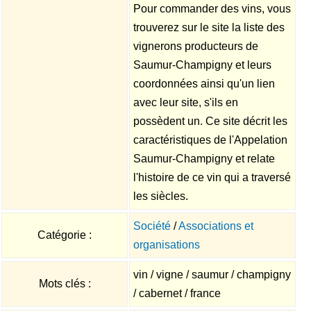
Pour commander des vins, vous
trouverez sur le site la liste des
vignerons producteurs de
Saumur-Champigny et leurs
coordonnées ainsi qu'un lien
avec leur site, s'ils en
possèdent un. Ce site décrit les
caractéristiques de l'Appelation
Saumur-Champigny et relate
l'histoire de ce vin qui a traversé
les siècles.
Société
/
Associations et
Catégorie :
organisations
vin / vigne / saumur / champigny
Mots clés :
/ cabernet / france