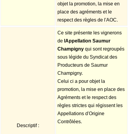
objet la promotion, la mise en
place des agréments et le
respect des règles de l'AOC.
Ce site présente les vignerons
de
lAppellation Saumur
Champigny
qui sont regroupés
sous légide du Syndicat des
Producteurs de Saumur
Champigny.
Celui ci a pour objet la
promotion, la mise en place des
Agréments et le respect des
règles strictes qui régissent les
Appellations d'Origine
Contrôlées.
Descriptif :