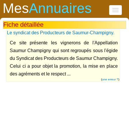
Mes
Annuaires
Toggle
navigati
Fiche détaillée
Le syndicat des Producteurs de Saumur-Champigny.
Ce site présente les vignerons de l'Appellation
Saumur Champigny qui sont regroupés sous l'égide
du Syndicat des Producteurs de Saumur Champigny.
Celui ci a pour objet la promotion, la mise en place
des agréments et le respect ...
(
une erreur ?
)