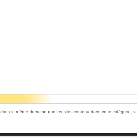
t dans le même domaine que les sites contenu dans cette catégorie, v