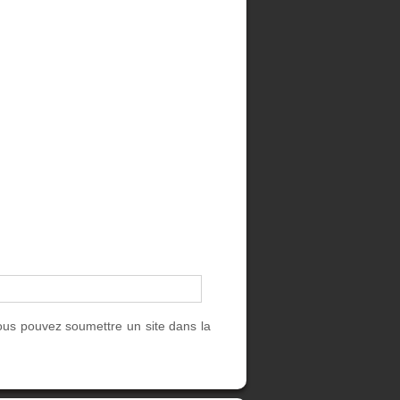
ous pouvez soumettre un site dans la