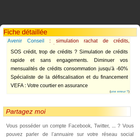
Fiche détaillée
Avenir Conseil
: simulation rachat de crédits,
financement, aide crédit
SOS crédit, trop de crédits ? Simulation de crédits
rapide et sans engagements. Diminuer vos
mensualités de crédits consommation jusqu'à -60%
Spécialiste de la défiscalisation et du financement
VEFA : Votre courtier en assurance
(
une erreur ?
)
Partagez moi
Vous posséder un compte Facebook, Twitter, ... ? Vous
pouvez parler de l'annuaire sur votre réseau social