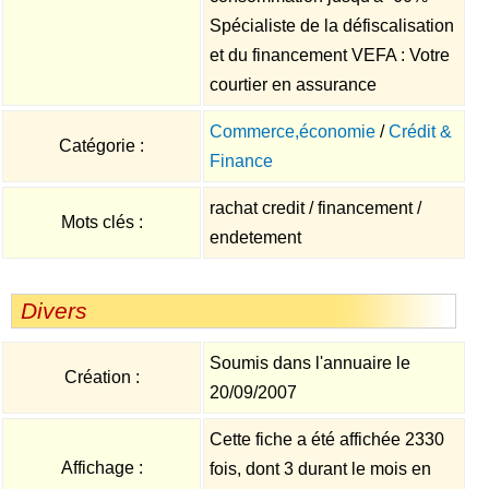
Spécialiste de la défiscalisation
et du financement VEFA : Votre
courtier en assurance
Commerce,économie
/
Crédit &
Catégorie :
Finance
rachat credit / financement /
Mots clés :
endetement
Divers
Soumis dans l'annuaire le
Création :
20/09/2007
Cette fiche a été affichée 2330
Affichage :
fois, dont 3 durant le mois en