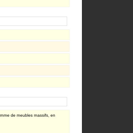
gamme de meubles massifs, en