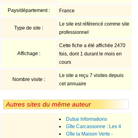
Pays/département :
France
Le site est référencé comme site
Type de site :
professionnel
Cette fiche a été affichée 2470
Affichage :
fois, dont 1 durant le mois en
cours
Le site a reçu 7 visites depuis
Nombre visite :
cet annuaire
Autres sites du même auteur
Dubai Informations
Gîte Carcassonne : Les 4
Gîte la Maison Verte -
chemins