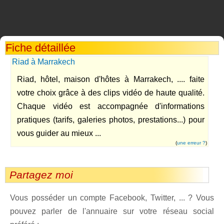
Fiche détaillée
Riad à Marrakech
Riad, hôtel, maison d'hôtes à Marrakech, .... faite
votre choix grâce à des clips vidéo de haute qualité.
Chaque vidéo est accompagnée d'informations
pratiques (tarifs, galeries photos, prestations...) pour
vous guider au mieux ...
(
une erreur ?
)
Partagez moi
Vous posséder un compte Facebook, Twitter, ... ? Vous
pouvez parler de l'annuaire sur votre réseau social