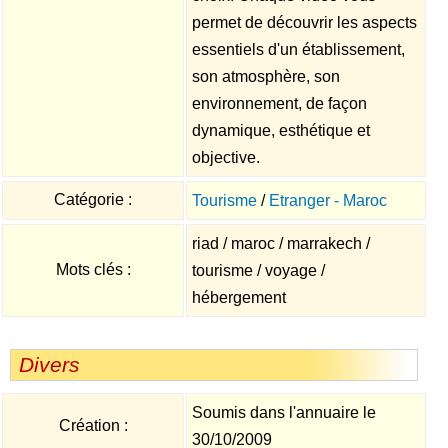
permet de découvrir les aspects
essentiels d'un établissement,
son atmosphère, son
environnement, de façon
dynamique, esthétique et
objective.
Catégorie :
Tourisme
/
Etranger - Maroc
riad / maroc / marrakech /
Mots clés :
tourisme / voyage /
hébergement
Divers
Soumis dans l'annuaire le
Création :
30/10/2009