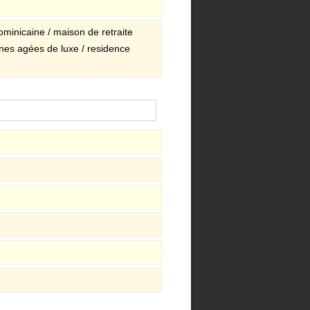
minicaine / maison de retraite
nes agées de luxe / residence