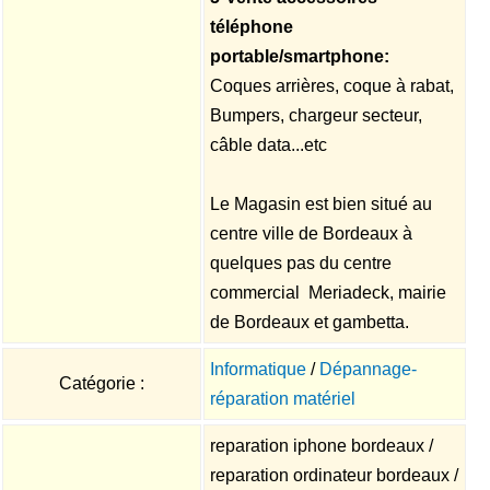
téléphone
portable/smartphone:
Coques arrières, coque à rabat,
Bumpers, chargeur secteur,
câble data...etc
Le Magasin est bien situé au
centre ville de Bordeaux à
quelques pas du centre
commercial Meriadeck, mairie
de Bordeaux et gambetta.
Informatique
/
Dépannage-
Catégorie :
réparation matériel
reparation iphone bordeaux /
reparation ordinateur bordeaux /