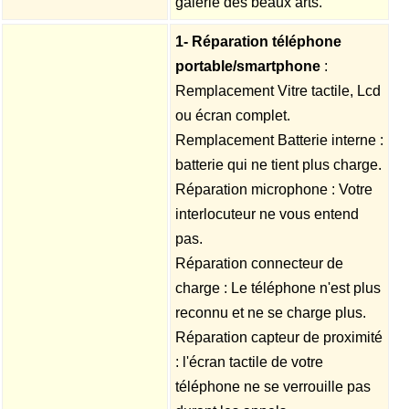
galerie des beaux arts.
1- Réparation téléphone
portable/smartphone
:
Remplacement Vitre tactile, Lcd
ou écran complet.
Remplacement Batterie interne :
batterie qui ne tient plus charge.
Réparation microphone : Votre
interlocuteur ne vous entend
pas.
Réparation connecteur de
charge : Le téléphone n'est plus
reconnu et ne se charge plus.
Réparation capteur de proximité
: l'écran tactile de votre
téléphone ne se verrouille pas