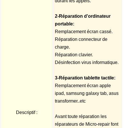
durant les appels.
2-Réparation d'ordinateur
portable:
Remplacement écran cassé.
Réparation connecteur de
charge.
Réparation clavier.
Désinfection virus informatique.
3-Réparation tablette tactile:
Remplacement écran apple
ipad, samsung galaxy tab, asus
transformer..etc
Descriptif :
Avant toute réparation les
réparateurs de Micro-repair font