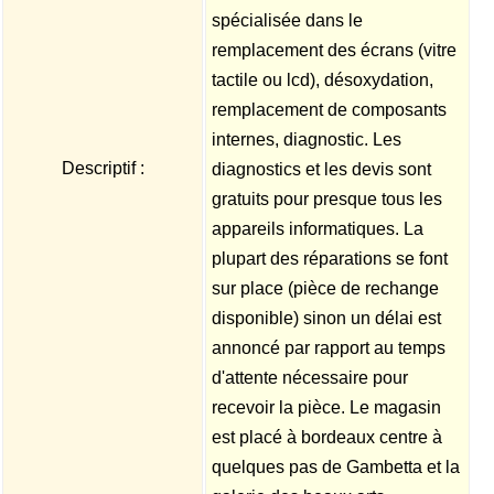
spécialisée dans le
remplacement des écrans (vitre
tactile ou lcd), désoxydation,
remplacement de composants
internes, diagnostic. Les
Descriptif :
diagnostics et les devis sont
gratuits pour presque tous les
appareils informatiques. La
plupart des réparations se font
sur place (pièce de rechange
disponible) sinon un délai est
annoncé par rapport au temps
d'attente nécessaire pour
recevoir la pièce. Le magasin
est placé à bordeaux centre à
quelques pas de Gambetta et la