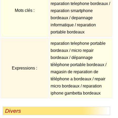
reparation telephone bordeaux /
Mots clés :
reparation smartphone
bordeaux / depannage
informatique / reparation
portable bordeaux
reparation telephone portable
bordeaux / micro repair
bordeaux / dépannage
téléphone portable bordeaux /
Expressions :
magasin de reparation de
téléphone a bordeaux / repair
micro bordeaux / reparation
iphone gambetta bordeaux
Divers