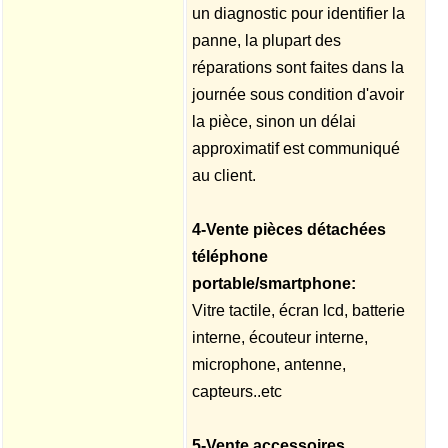
un diagnostic pour identifier la
panne, la plupart des
réparations sont faites dans la
journée sous condition d'avoir
la pièce, sinon un délai
approximatif est communiqué
au client.
4-Vente pièces détachées
téléphone
portable/smartphone:
Vitre tactile, écran lcd, batterie
interne, écouteur interne,
microphone, antenne,
capteurs..etc
5-Vente accessoires