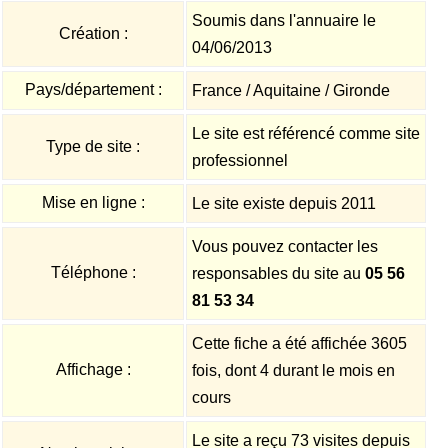
Soumis dans l'annuaire le
Création :
04/06/2013
Pays/département :
France / Aquitaine / Gironde
Le site est référencé comme site
Type de site :
professionnel
Mise en ligne :
Le site existe depuis 2011
Vous pouvez contacter les
Téléphone :
responsables du site au
05 56
81 53 34
Cette fiche a été affichée 3605
Affichage :
fois, dont 4 durant le mois en
cours
Le site a reçu 73 visites depuis