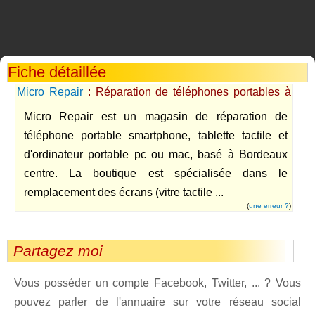
Fiche détaillée
Micro Repair
: Réparation de téléphones portables à
Bordeaux
Micro Repair est un magasin de réparation de
téléphone portable smartphone, tablette tactile et
d'ordinateur portable pc ou mac, basé à Bordeaux
centre. La boutique est spécialisée dans le
remplacement des écrans (vitre tactile ...
(
une erreur ?
)
Partagez moi
Vous posséder un compte Facebook, Twitter, ... ? Vous
pouvez parler de l'annuaire sur votre réseau social