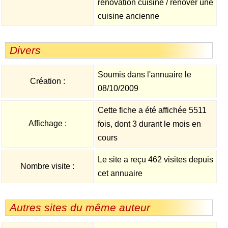
renovation cuisine / rénover une
cuisine ancienne
Divers
Soumis dans l'annuaire le
Création :
08/10/2009
Cette fiche a été affichée 5511
Affichage :
fois, dont 3 durant le mois en
cours
Le site a reçu 462 visites depuis
Nombre visite :
cet annuaire
Autres sites du même auteur