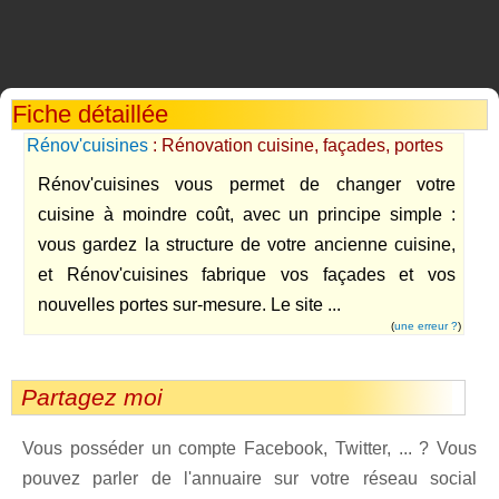
Fiche détaillée
Rénov'cuisines
: Rénovation cuisine, façades, portes
Rénov'cuisines vous permet de changer votre
cuisine à moindre coût, avec un principe simple :
vous gardez la structure de votre ancienne cuisine,
et Rénov'cuisines fabrique vos façades et vos
nouvelles portes sur-mesure. Le site ...
(
une erreur ?
)
Partagez moi
Vous posséder un compte Facebook, Twitter, ... ? Vous
pouvez parler de l'annuaire sur votre réseau social