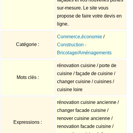
sur-mesure. Le site vous
propose de faire votre devis en
ligne.
Commerce,économie
/
Catégorie :
Construction -
Bricolage/Aménagements
rénovation cuisine / porte de
cuisine / façade de cuisine /
Mots clés :
changer cuisine / cuisines /
cuisine loire
rénovation cuisine ancienne /
changer facade cuisine /
renover cuisine ancienne /
Expressions :
renovation facade cuisine /