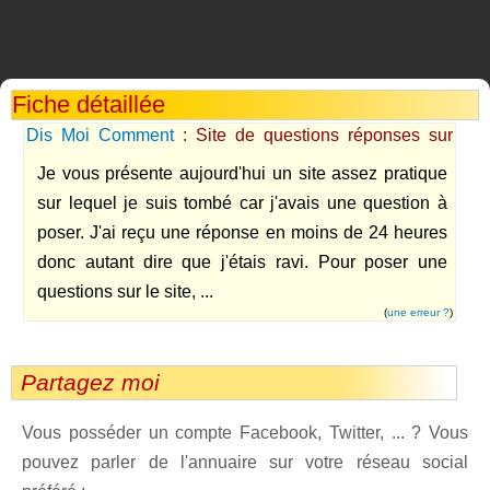
Fiche détaillée
Dis Moi Comment
: Site de questions réponses sur
internet.
Je vous présente aujourd'hui un site assez pratique
sur lequel je suis tombé car j'avais une question à
poser. J'ai reçu une réponse en moins de 24 heures
donc autant dire que j'étais ravi. Pour poser une
questions sur le site, ...
(
une erreur ?
)
Partagez moi
Vous posséder un compte Facebook, Twitter, ... ? Vous
pouvez parler de l'annuaire sur votre réseau social