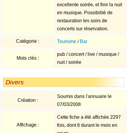
excellente soirée, et finir la nuit
en musique. Possibilité de
restauration les soirs de
concerts sur réservation.
Catégorie :
Tourisme
/
Bar
pub / concert / live / musique /
Mots clés :
nuit / soirée
Divers
Soumis dans l'annuaire le
Création :
07/03/2008
Cette fiche a été affichée 2297
Affichage :
fois, dont 6 durant le mois en