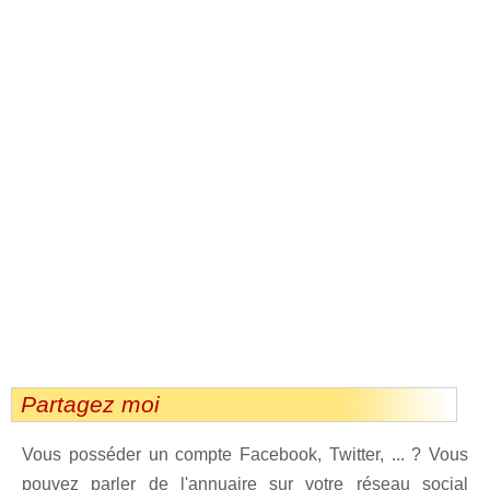
Partagez moi
Vous posséder un compte Facebook, Twitter, ... ? Vous
pouvez parler de l'annuaire sur votre réseau social