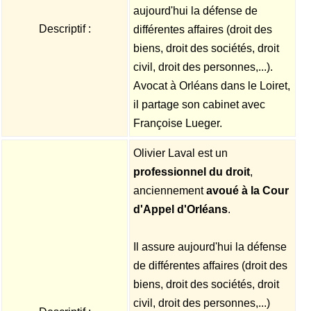
aujourd'hui la défense de
Descriptif :
différentes affaires (droit des
biens, droit des sociétés, droit
civil, droit des personnes,...).
Avocat à Orléans dans le Loiret,
il partage son cabinet avec
Françoise Lueger.
Olivier Laval est un
professionnel du droit
,
anciennement
avoué à la Cour
d'Appel d'Orléans
.
Il assure aujourd'hui la défense
de différentes affaires (droit des
biens, droit des sociétés, droit
civil, droit des personnes,...)