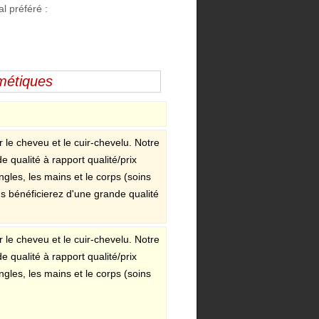
l préféré :
smétiques
 le cheveu et le cuir-chevelu. Notre
qualité à rapport qualité/prix
ngles, les mains et le corps (soins
us bénéficierez d'une grande qualité
 le cheveu et le cuir-chevelu. Notre
qualité à rapport qualité/prix
ngles, les mains et le corps (soins