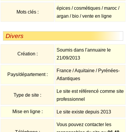
épices / cosmétiques / maroc /
Mots clés :
argan / bio / vente en ligne
Divers
Soumis dans l'annuaire le
Création :
21/09/2013
France / Aquitaine / Pyrénées-
Pays/département :
Atlantiques
Le site est référencé comme site
Type de site :
professionnel
Mise en ligne :
Le site existe depuis 2013
Vous pouvez contacter les