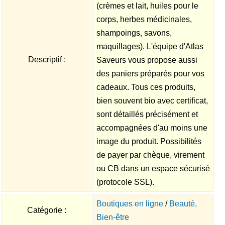
(crèmes et lait, huiles pour le
corps, herbes médicinales,
shampoings, savons,
maquillages). L'équipe d'Atlas
Descriptif :
Saveurs vous propose aussi
des paniers préparés pour vos
cadeaux. Tous ces produits,
bien souvent bio avec certificat,
sont détaillés précisément et
accompagnées d'au moins une
image du produit. Possibilités
de payer par chèque, virement
ou CB dans un espace sécurisé
(protocole SSL).
Boutiques en ligne
/
Beauté,
Catégorie :
Bien-être