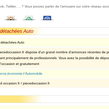
 Twitter, ... ? Vous pouvez parler de l'annuaire sur votre réseau socia
 détachées Auto
 détachées Auto
ecedoccasion.fr dispose d'un grand nombre d'annonces récentes de p
ant principalement de professionnels. Vous avez la possibilité de dé
d'occasion et gratuitement
rce,économie
/
Automobile
d occasion.fr / piecedoccasion.fr